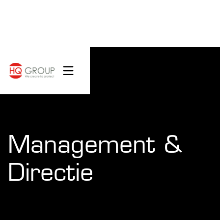
Management &
Directie